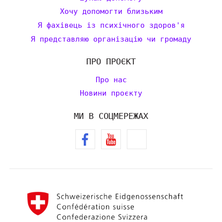
Хочу допомогти близьким
Я фахівець із психічного здоров'я
Я представляю організацію чи громаду
ПРО ПРОЄКТ
Про нас
Новини проєкту
МИ В СОЦМЕРЕЖАХ