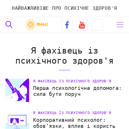
НАЙВАЖЛИВІШЕ ПРО ПСИХІЧНЕ ЗДОРОВ'Я
Я фахівець із
психічного здоров'я
Я ФАХІВЕЦЬ ІЗ ПСИХІЧНОГО ЗДОРОВ'Я
Перша психологічна допомога:
сила бути поруч
Я ФАХІВЕЦЬ ІЗ ПСИХІЧНОГО ЗДОРОВ'Я
Корпоративний психолог:
обов’язки, вплив і користь