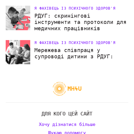
Я ФАХІВЕЦЬ ІЗ ПСИХІЧНОГО ЗДОРОВ'Я
РДУГ: скринінгові
інструменти та протоколи для
медичних працівників
Я ФАХІВЕЦЬ ІЗ ПСИХІЧНОГО ЗДОРОВ'Я
Мережева співпраця у
супроводі дитини з РДУГ:
ДЛЯ КОГО ЦЕЙ САЙТ
Хочу дізнатися більше
Шукаю допомогу