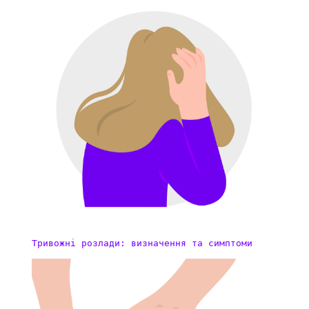
Тривожні розлади: визначення та симптоми