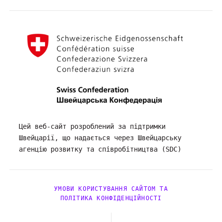
Цей веб-сайт розроблений за підтримки
Швейцарії, що надається через Швейцарську
агенцію розвитку та співробітництва (SDC)
УМОВИ КОРИСТУВАННЯ САЙТОМ ТА
ПОЛІТИКА КОНФІДЕНЦІЙНОСТІ