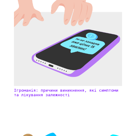
Ігроманія: причини виникнення, які симптоми
та лікування залежності