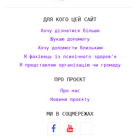
ДЛЯ КОГО ЦЕЙ САЙТ
Хочу дізнатися більше
Шукаю допомогу
Хочу допомогти близьким
Я фахівець із психічного здоров'я
Я представляю організацію чи громаду
ПРО ПРОЄКТ
Про нас
Новини проєкту
МИ В СОЦМЕРЕЖАХ