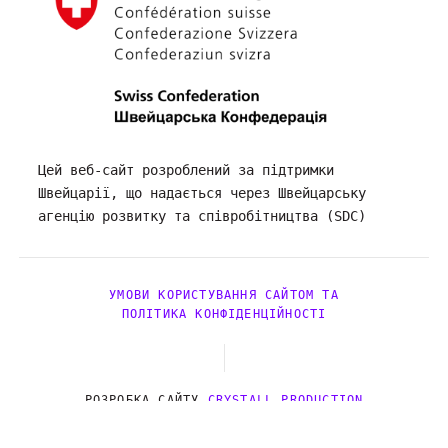
Цей веб-сайт розроблений за підтримки
Швейцарії, що надається через Швейцарську
агенцію розвитку та співробітництва (SDC)
УМОВИ КОРИСТУВАННЯ САЙТОМ ТА
ПОЛІТИКА КОНФІДЕНЦІЙНОСТІ
РОЗРОБКА САЙТУ
CRYSTALL PRODUCTION
© 2026. MH4U.