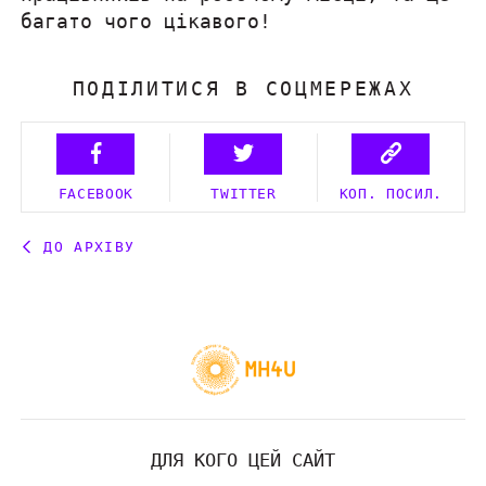
багато чого цікавого!
ПОДІЛИТИСЯ В СОЦМЕРЕЖАХ
FACEBOOK
TWITTER
КОП. ПОСИЛ.
ДО АРХІВУ
ДЛЯ КОГО ЦЕЙ САЙТ