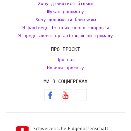
Хочу дізнатися більше
Шукаю допомогу
Хочу допомогти близьким
Я фахівець із психічного здоров'я
Я представляю організацію чи громаду
ПРО ПРОЄКТ
Про нас
Новини проєкту
МИ В СОЦМЕРЕЖАХ