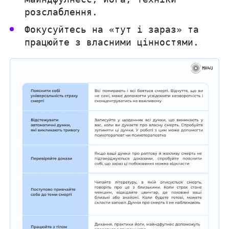
розслаблення.
Фокусуйтесь на «тут і зараз» та
працюйте з власними цінностями.