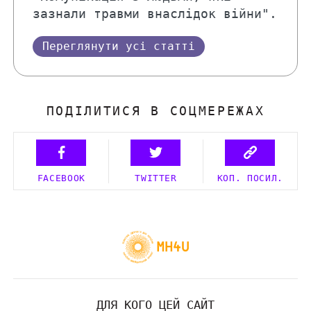
зазнали травми внаслідок війни".
Переглянути усі статті
ПОДІЛИТИСЯ В СОЦМЕРЕЖАХ
FACEBOOK
TWITTER
КОП. ПОСИЛ.
ДЛЯ КОГО ЦЕЙ САЙТ