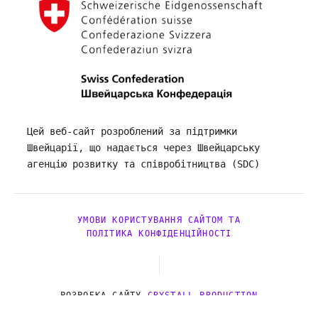
Цей веб-сайт розроблений за підтримки
Швейцарії, що надається через Швейцарську
агенцію розвитку та співробітництва (SDC)
УМОВИ КОРИСТУВАННЯ САЙТОМ ТА
ПОЛІТИКА КОНФІДЕНЦІЙНОСТІ
РОЗРОБКА САЙТУ
CRYSTALL PRODUCTION
© 2026. MH4U.