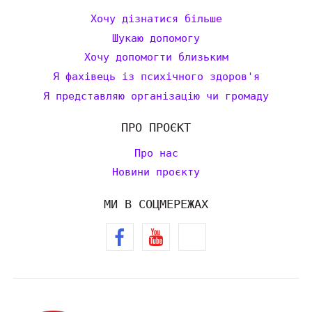
Хочу дізнатися більше
Шукаю допомогу
Хочу допомогти близьким
Я фахівець із психічного здоров'я
Я представляю організацію чи громаду
ПРО ПРОЄКТ
Про нас
Новини проєкту
МИ В СОЦМЕРЕЖАХ