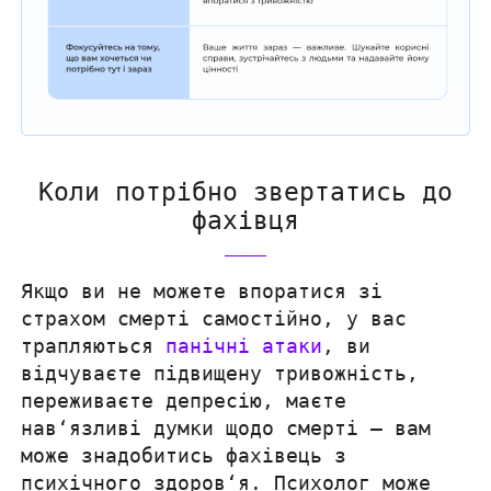
Коли потрібно звертатись до
фахівця
Якщо ви не можете впоратися зі
страхом смерті самостійно, у вас
трапляються
панічні атаки
, ви
відчуваєте підвищену тривожність,
переживаєте депресію, маєте
нав‘язливі думки щодо смерті — вам
може знадобитись фахівець з
психічного здоров‘я. Психолог може