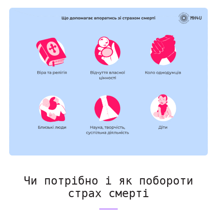
Чи потрібно і як побороти
страх смерті