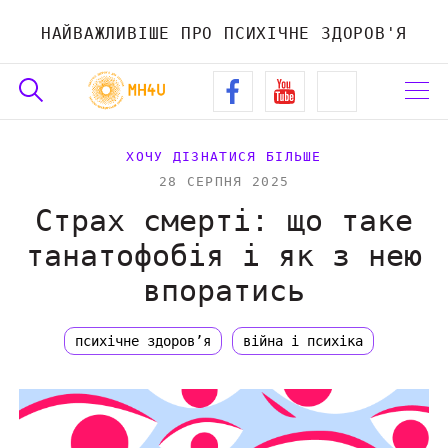
НАЙВАЖЛИВІШЕ ПРО ПСИХІЧНЕ ЗДОРОВ'Я
ХОЧУ ДІЗНАТИСЯ БІЛЬШЕ
28 СЕРПНЯ 2025
Страх смерті: що таке
танатофобія і як з нею
впоратись
психічне здоров’я
війна і психіка