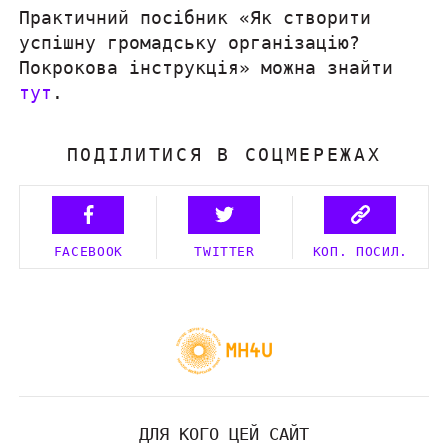
Практичний посібник «Як створити
успішну громадську організацію?
Покрокова інструкція» можна знайти
тут
.
ПОДІЛИТИСЯ В СОЦМЕРЕЖАХ
FACEBOOK
TWITTER
КОП. ПОСИЛ.
ДЛЯ КОГО ЦЕЙ САЙТ