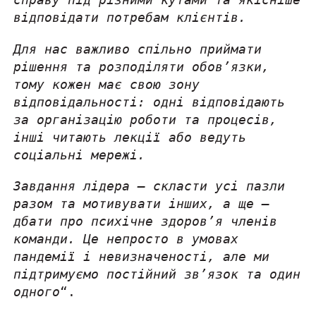
відповідати потребам клієнтів.
Для нас важливо спільно приймати
рішення та розподіляти обов’язки,
тому кожен має свою зону
відповідальності: одні відповідають
за організацію роботи та процесів,
інші читають лекції або ведуть
соціальні мережі.
Завдання лідера — скласти усі пазли
разом та мотивувати інших, а ще —
дбати про психічне здоров’я членів
команди. Це непросто в умовах
пандемії і невизначеності, але ми
підтримуємо постійний зв’язок та один
одного
“.