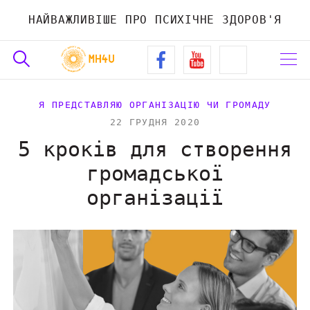
НАЙВАЖЛИВІШЕ ПРО ПСИХІЧНЕ ЗДОРОВ'Я
Я ПРЕДСТАВЛЯЮ ОРГАНІЗАЦІЮ ЧИ ГРОМАДУ
22 ГРУДНЯ 2020
5 кроків для створення
громадської
організації