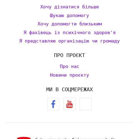
Хочу дізнатися більше
Шукаю допомогу
Хочу допомогти близьким
Я фахівець із психічного здоров'я
Я представляю організацію чи громаду
ПРО ПРОЄКТ
Про нас
Новини проєкту
МИ В СОЦМЕРЕЖАХ