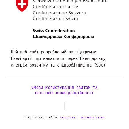
Цей веб-сайт розроблений за підтримки
Швейцарії, що надається через Швейцарську
агенцію розвитку та співробітництва (SDC)
УМОВИ КОРИСТУВАННЯ САЙТОМ ТА
ПОЛІТИКА КОНФІДЕНЦІЙНОСТІ
РОЗРОБКА САЙТУ
CRYSTALL PRODUCTION
© 2026. MH4U.